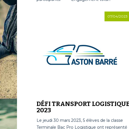
07/04/2023
DÉFI TRANSPORT LOGISTIQU
2023
Le jeudi 30 mars 2023, 5 élèves de la classe
Terminale Bac Pro Logistique ont représenté