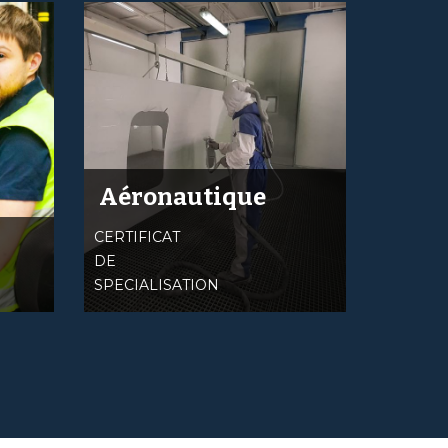
Aéronautique
CERTIFICAT
DE
SPECIALISATION