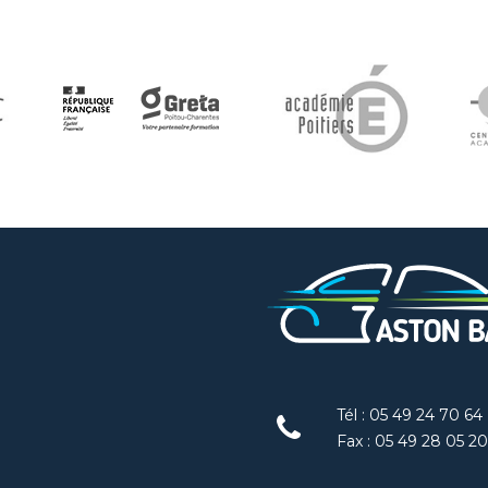
Tél : 05 49 24 70 64
Fax : 05 49 28 05 20