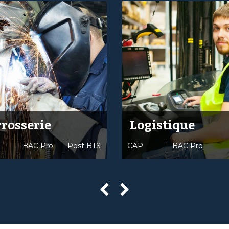
rosserie
Logistique
BAC Pro
Post BTS
CAP
BAC Pro