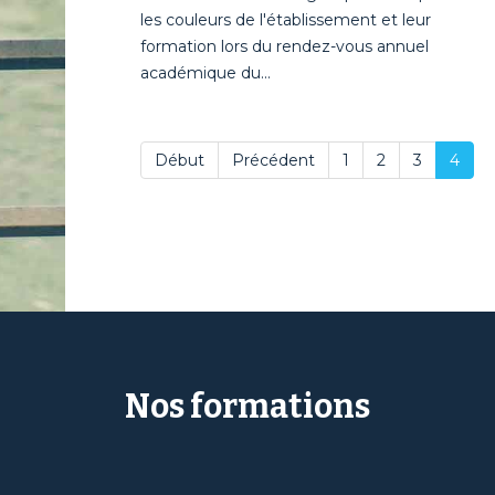
les couleurs de l'établissement et leur
formation lors du rendez-vous annuel
académique du...
Début
Précédent
1
2
3
4
Nos formations