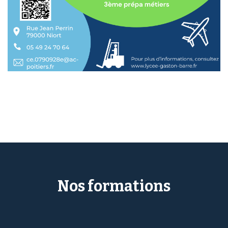
Nos formations