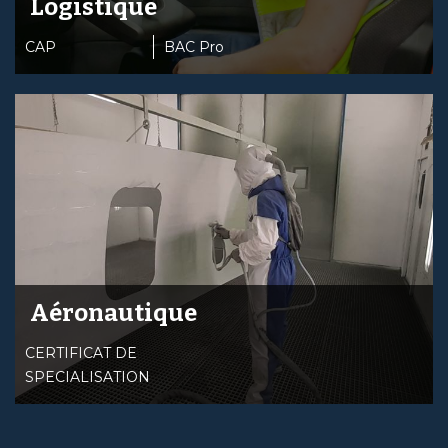
Logistique
CAP
BAC Pro
Aéronautique
CERTIFICAT DE
SPECIALISATION