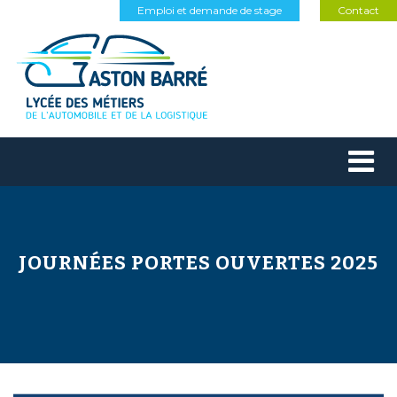
Emploi et demande de stage
Contact
JOURNÉES PORTES OUVERTES 2025